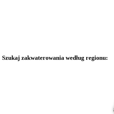
Szukaj zakwaterowania według regionu: