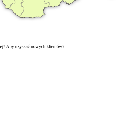
iej? Aby uzyskać nowych klientów?