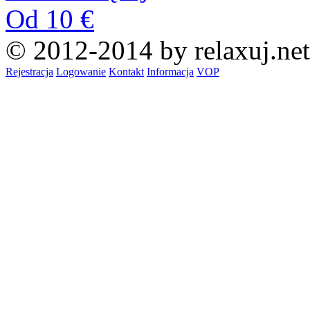
Od 10 €
© 2012-2014 by relaxuj.net
Rejestracja
Logowanie
Kontakt
Informacja
VOP