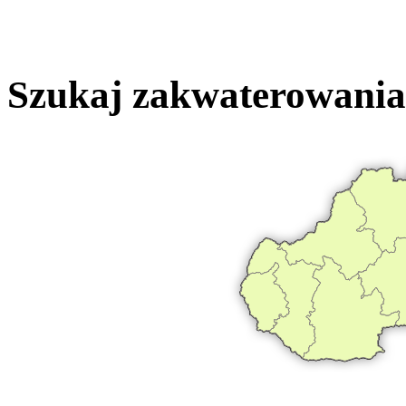
Szukaj zakwaterowania