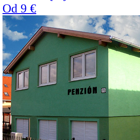
Od 9 €