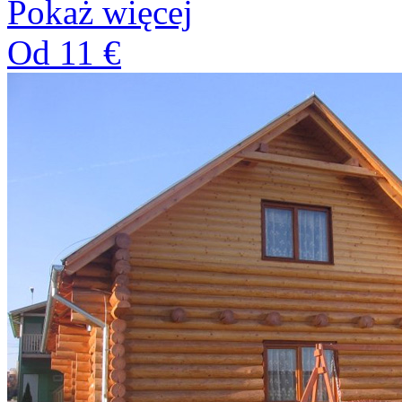
Pokaż więcej
Od 11 €