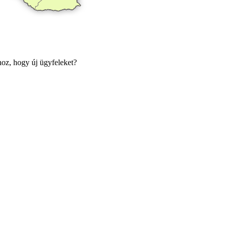
oz, hogy új ügyfeleket?