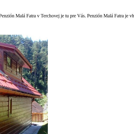
Penzión Malá Fatra v Terchovej je tu pre Vás. Penzión Malá Fatra je