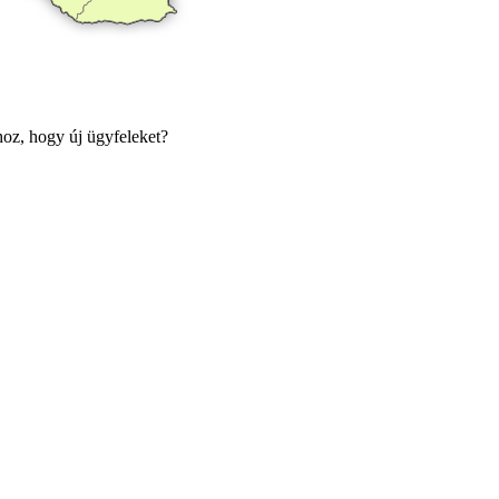
oz, hogy új ügyfeleket?