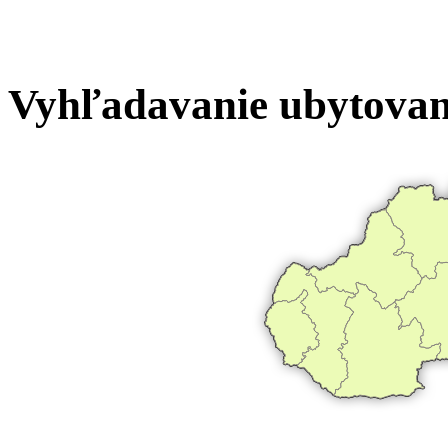
Vyhľadavanie ubytovan