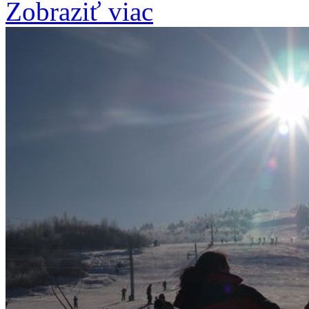
Zobraziť viac