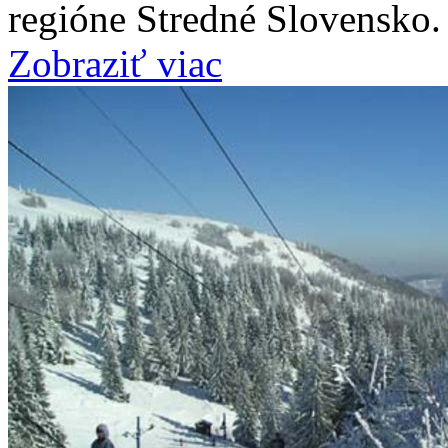
regióne Stredné Slovensko.
Zobraziť viac