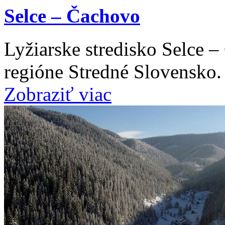
Selce – Čachovo
Lyžiarske stredisko Selce 
regióne Stredné Slovensko.
Zobraziť viac