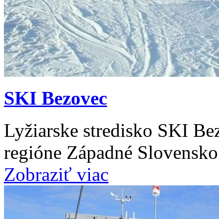
SKI Bezovec
Lyžiarske stredisko SKI Be
regióne Západné Slovensko
Zobraziť viac