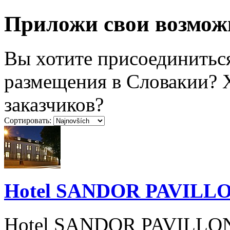
Приложи свои возмож
Вы хотите присоединитьс
размещения в Словакии? 
заказчиков?
Сортировать:
Hotel SANDOR PAVILL
Hotel SANDOR PAVILLON V