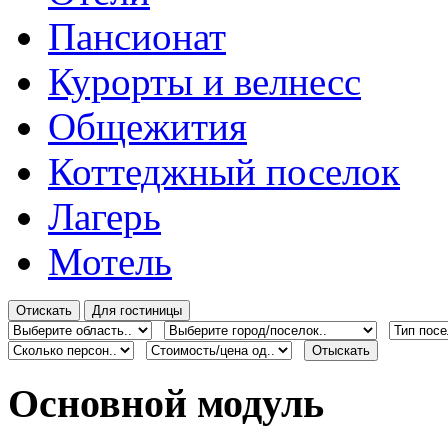
Пансионат
Курорты и велнесс
Общежития
Коттеджный поселок
Лагерь
Мотель
Основной модуль