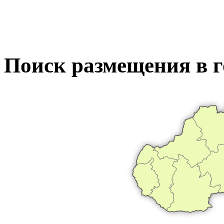
Поиск размещения в г