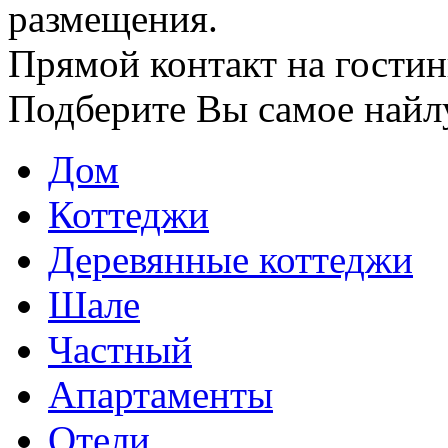
размещения.
Прямой контакт на гостин
Подберите Вы самое найл
Дом
Коттеджи
Деревянные коттеджи
Шале
Частный
Апартаменты
Отели