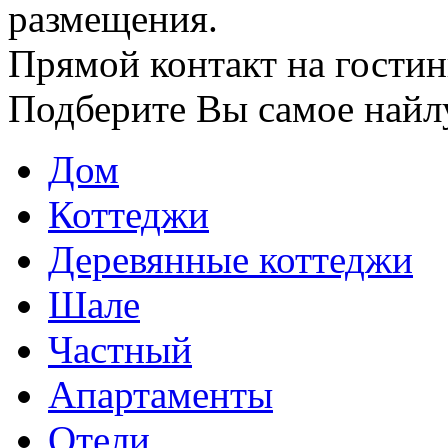
размещения.
Прямой контакт на гостин
Подберите Вы самое найл
Дом
Коттеджи
Деревянные коттеджи
Шале
Частный
Апартаменты
Отели