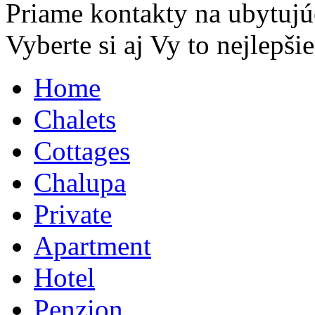
Priame kontakty na ubytujú
Vyberte si aj Vy to nejlepšie.
Home
Chalets
Cottages
Chalupa
Private
Apartment
Hotel
Penzion