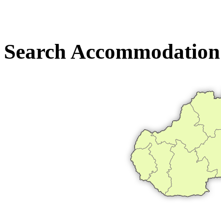
Search Accommodation 