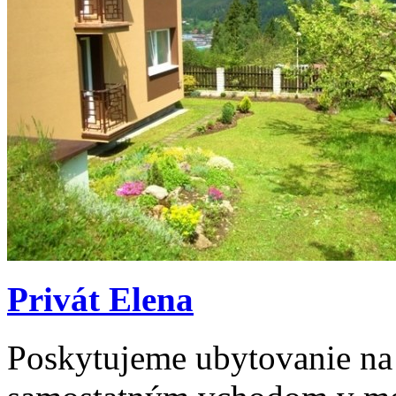
Privát Elena
Poskytujeme ubytovanie na