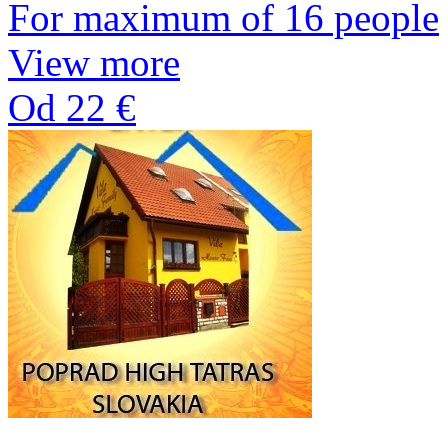
For maximum of 16 people
View more
Od 22 €