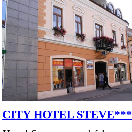
CITY HOTEL STEVE***