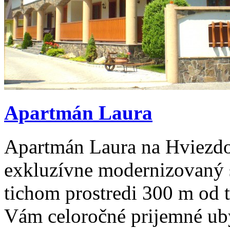
Apartmán Laura
Apartmán Laura na Hviezdos
exkluzívne modernizovaný 
tichom prostredi 300 m od
Vám celoročné prijemné ub