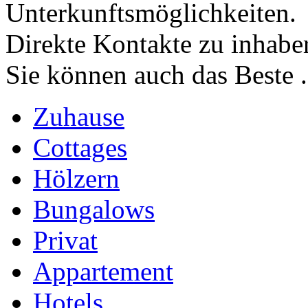
Unterkunftsmöglichkeiten.
Direkte Kontakte zu inhaber
Sie können auch das Beste ..
Zuhause
Cottages
Hölzern
Bungalows
Privat
Appartement
Hotels