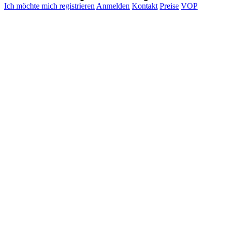
Ich möchte mich registrieren
Anmelden
Kontakt
Preise
VOP