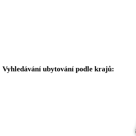
Vyhledávání ubytování podle krajů: