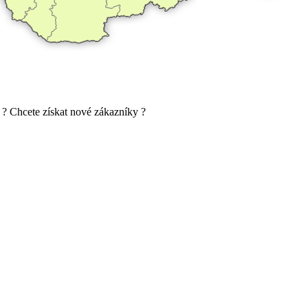
 ? Chcete získat nové zákazníky ?