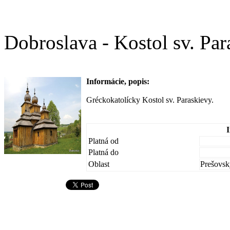
Dobroslava - Kostol sv. Par
Informácie, popis:
Gréckokatolícky Kostol sv. Paraskievy.
Platná od
Platná do
Oblast
Prešovsk